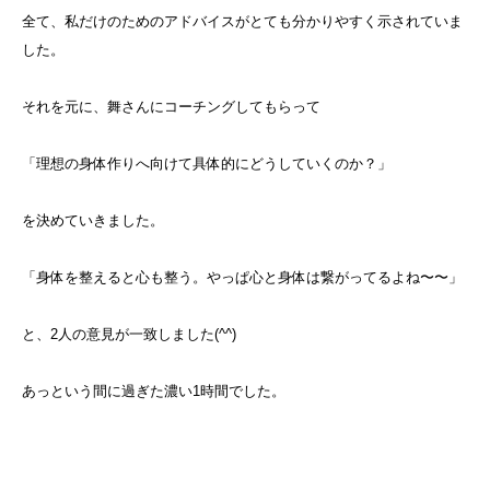
全て、私だけのためのアドバイスがとても分かりやすく示されていま
した。
それを元に、舞さんにコーチングしてもらって
「理想の身体作りへ向けて具体的にどうしていくのか？」
を決めていきました。
「身体を整えると心も整う。やっぱ心と身体は繋がってるよね〜〜」
と、2人の意見が一致しました(^^)
あっという間に過ぎた濃い1時間でした。