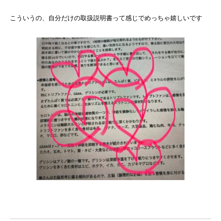
こういうの、自分だけの取扱説明書って感じでめっちゃ嬉しいです