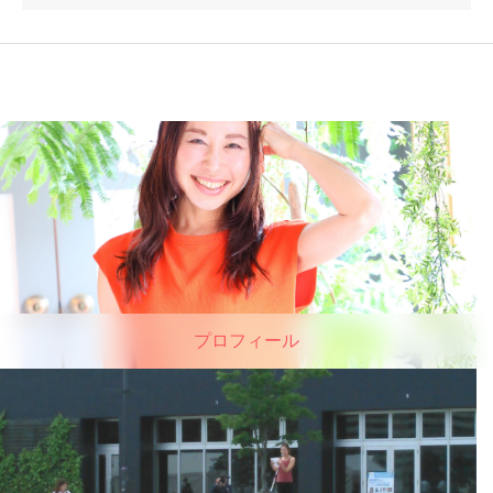
プロフィール