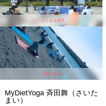
よくある質問
お問い合わせ
MyDietYoga 斉田舞（さいた
まい）