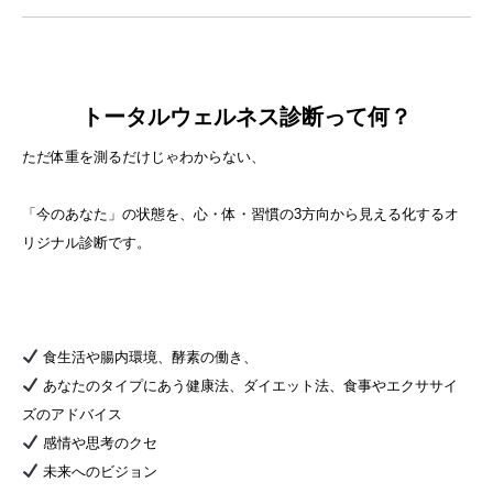
トータルウェルネス診断って何？
ただ体重を測るだけじゃわからない、
「今のあなた」の状態を、心・体・習慣の3方向から見える化するオ
リジナル診断です。
食生活や腸内環境、酵素の働き、
あなたのタイプにあう健康法、ダイエット法、食事やエクササイ
ズのアドバイス
感情や思考のクセ
未来へのビジョン