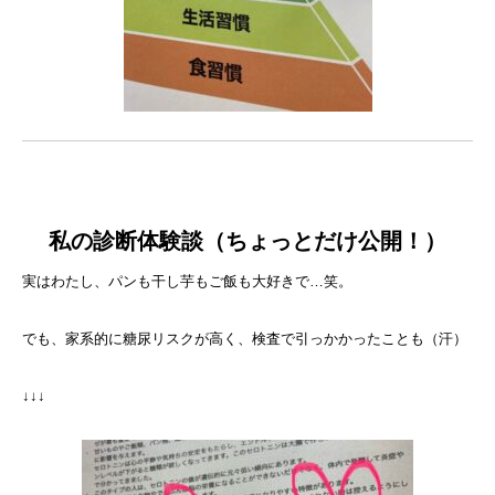
私の診断体験談（ちょっとだけ公開！）
実はわたし、パンも干し芋もご飯も大好きで…笑。
でも、家系的に糖尿リスクが高く、検査で引っかかったことも（汗）
↓↓↓