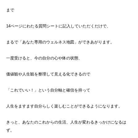
まで
14ページにわたる質問シートに記入していただくだけで、
まるで「あなた専用のウェルネス地図」ができあがります。
一度受けると、今の自分の心や体の状態、
価値観や人生観を整理して見える化できるので
「これでいい！」という自分軸と確信を持って
人生をますます自分らしく楽しむことができるようになります。
きっと、あなたのこれからの生活、人生が変わるきっかけになるは
ず。