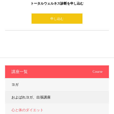
トータルウェルネス診断を申し込む
申し込む
講座一覧
Course
ヨガ
およばれヨガ、出張講座
心と体のダイエット