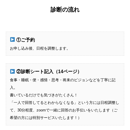
診断の流れ
①ご予約
お申し込み後、日程を調整します。
②診断シート記入（14ページ）
食事・睡眠・便・感情・思考・将来のビジョンなどを丁寧に記
入。
書いているだけでも気づきがたくさん！
「一人で回答してるとわからなくなる」という方には日程調整し
て、30分程度、zoomで一緒に回答のお手伝いをいたします（ご
希望の方には特別サービスいたします！）