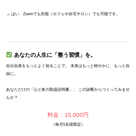
→ はい、Zoomでも対面（カフェや自宅サロン）でも可能です。
あなたの人生に「整う習慣」を。
自分自身をもっとよく知ることで、 未来はもっと軽やかに、もっと自
由に。
あなただけの「心と体の取扱説明書」、 この診断からつくってみませ
んか？
料金：15,000円
（毎月5名様限定）