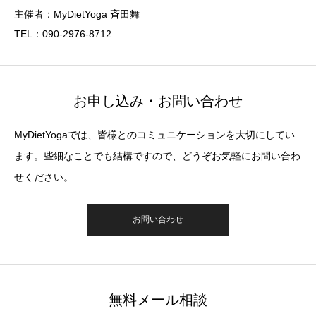
主催者：MyDietYoga 斉田舞
TEL：090-2976-8712
お申し込み・お問い合わせ
MyDietYogaでは、皆様とのコミュニケーションを大切にしてい
ます。些細なことでも結構ですので、どうぞお気軽にお問い合わ
せください。
お問い合わせ
無料メール相談