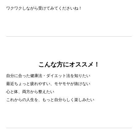
ワクワクしながら受けてみてくださいね！
こんな方にオススメ！
自分に合った健康法・ダイエット法を知りたい
最近ちょっと疲れやすい、モヤモヤが抜けない
心と体、両方から整えたい
これからの人生を、もっと自分らしく楽しみたい