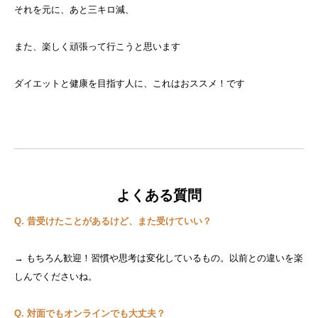
それを元に、あと三キロ減、
また、楽しく頑張って行こうと思います
ダイエットと健康を目指す人に、これはおススメ！です
よくある質問
Q. 昔受けたことがあるけど、また受けていい？
→ もちろん歓迎！習慣や思考は変化しているもの。以前との違いを楽
しんでくださいね。
Q. 対面でもオンラインでも大丈夫？