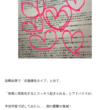
診断結果で「右脳優先タイプ」と出て、
「前夜に視覚化するとスッキリ起きられる」とアドバイスが。
半信半疑で試してみたら……朝の憂鬱が激減！