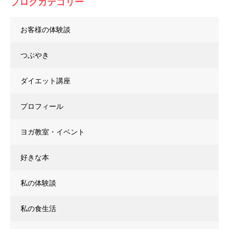
ブログカテゴリー
お客様の体験談
つぶやき
ダイエット講座
プロフィール
ヨガ教室・イベント
好きな本
私の体験談
私の食生活