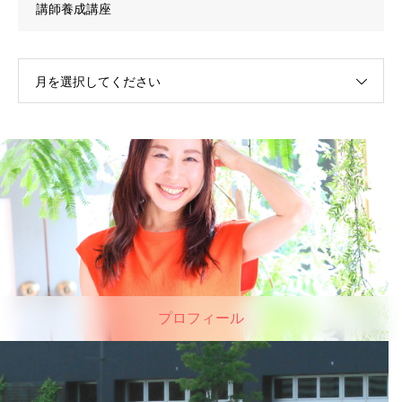
講師養成講座
月を選択してください
プロフィール