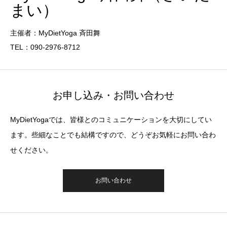
まい）
主催者：MyDietYoga 斉田舞
TEL：090-2976-8712
お申し込み・お問い合わせ
MyDietYogaでは、皆様とのコミュニケーションを大切にしてい
ます。些細なことでも結構ですので、どうぞお気軽にお問い合わ
せください。
お問い合わせ