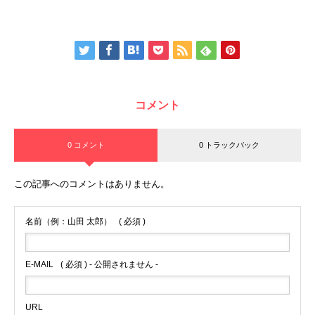
コメント
0 コメント
0 トラックバック
この記事へのコメントはありません。
名前（例：山田 太郎）
( 必須 )
E-MAIL
( 必須 ) - 公開されません -
URL