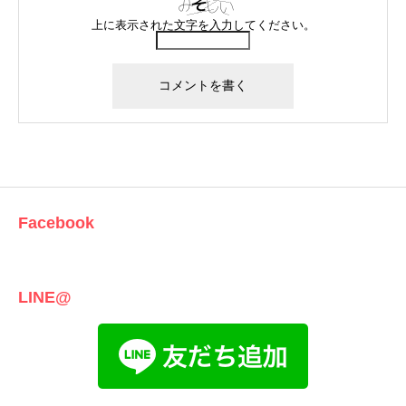
上に表示された文字を入力してください。
Facebook
LINE@