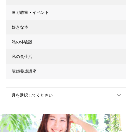
ヨガ教室・イベント
好きな本
私の体験談
私の食生活
講師養成講座
月を選択してください