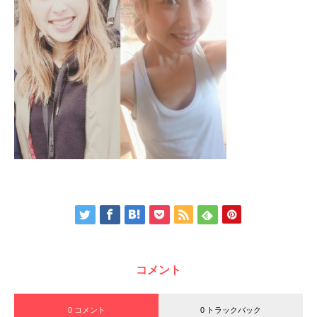
コメント
0 コメント
0 トラックバック