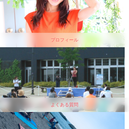
プロフィール
よくある質問