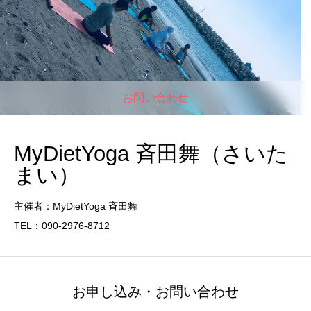
お問い合わせ
MyDietYoga 斉田舞（さいた
まい）
主催者：MyDietYoga 斉田舞
TEL：090-2976-8712
お申し込み・お問い合わせ