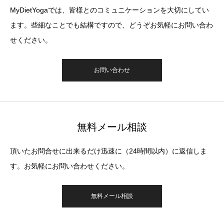
MyDietYogaでは、皆様とのコミュニケーションを大切にしてい
ます。些細なことでも結構ですので、どうぞお気軽にお問い合わ
せください。
お問い合わせ
無料メール相談
頂いたお問合せに出来るだけ迅速に（24時間以内）に返信しま
す。お気軽にお問い合わせください。
無料メール相談