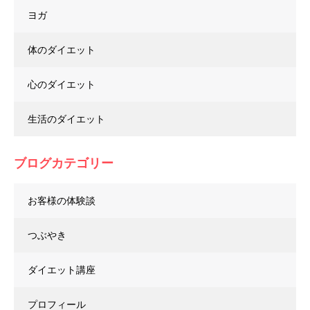
ヨガ
体のダイエット
心のダイエット
生活のダイエット
ブログカテゴリー
お客様の体験談
つぶやき
ダイエット講座
プロフィール