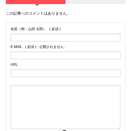
この記事へのコメントはありません。
名前（例：山田 太郎）
( 必須 )
E-MAIL
( 必須 ) - 公開されません -
URL