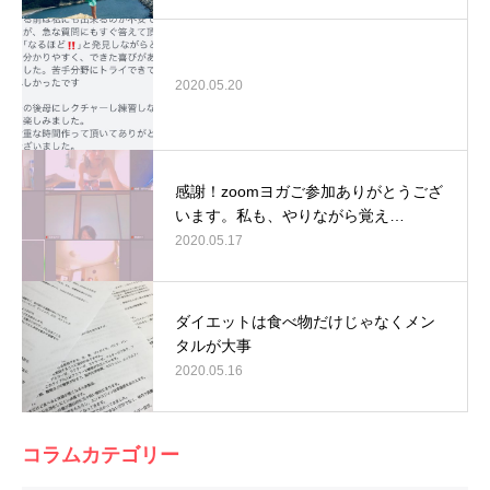
2020.05.20
感謝！zoomヨガご参加ありがとうござ
います。私も、やりながら覚え…
2020.05.17
ダイエットは食べ物だけじゃなくメン
タルが大事
2020.05.16
コラムカテゴリー