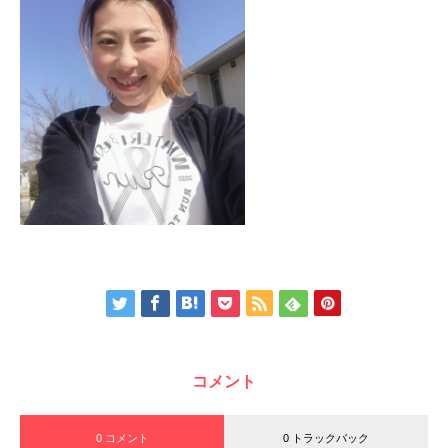
コメント
0 コメント
0 トラックバック