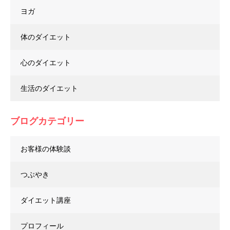
ヨガ
体のダイエット
心のダイエット
生活のダイエット
ブログカテゴリー
お客様の体験談
つぶやき
ダイエット講座
プロフィール