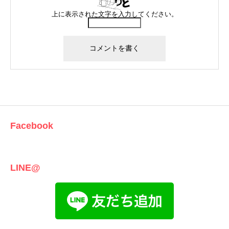
上に表示された文字を入力してください。
Facebook
LINE@