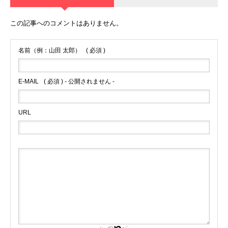
この記事へのコメントはありません。
名前（例：山田 太郎）
( 必須 )
E-MAIL
( 必須 ) - 公開されません -
URL