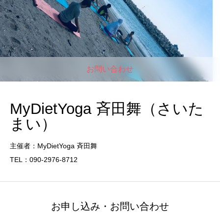
お問い合わせ
MyDietYoga 斉田舞（さいた
まい）
主催者：MyDietYoga 斉田舞
TEL：090-2976-8712
お申し込み・お問い合わせ