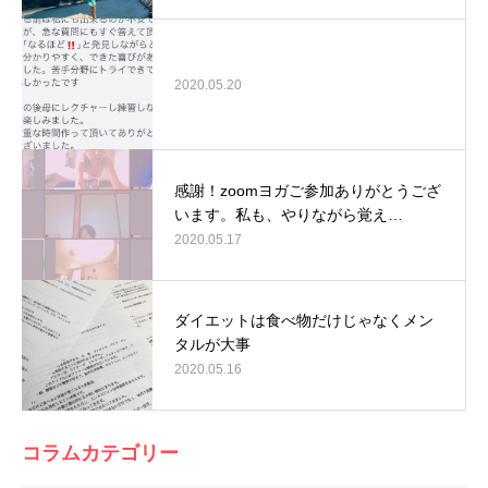
2020.05.20
感謝！zoomヨガご参加ありがとうござ
います。私も、やりながら覚え…
2020.05.17
ダイエットは食べ物だけじゃなくメン
タルが大事
2020.05.16
コラムカテゴリー