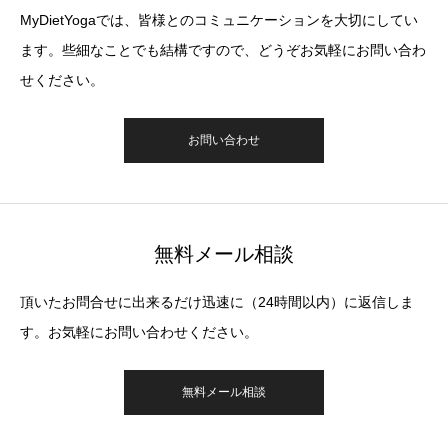
MyDietYogaでは、皆様とのコミュニケーションを大切にしてい
ます。些細なことでも結構ですので、どうぞお気軽にお問い合わ
せください。
お問い合わせ
無料メール相談
頂いたお問合せに出来るだけ迅速に（24時間以内）に返信しま
す。お気軽にお問い合わせください。
無料メール相談