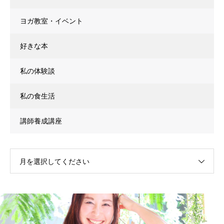
ヨガ教室・イベント
好きな本
私の体験談
私の食生活
講師養成講座
月を選択してください