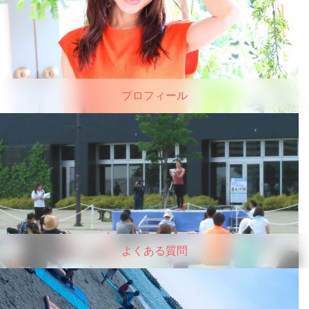
プロフィール
よくある質問