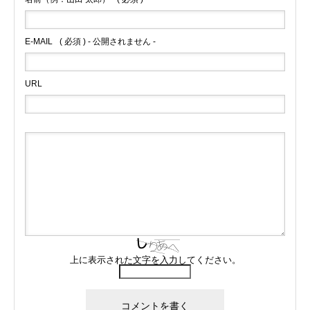
E-MAIL
( 必須 ) - 公開されません -
URL
上に表示された文字を入力してください。