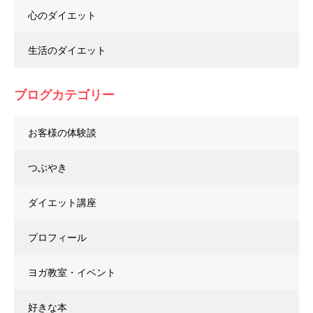
心のダイエット
生活のダイエット
ブログカテゴリー
お客様の体験談
つぶやき
ダイエット講座
プロフィール
ヨガ教室・イベント
好きな本