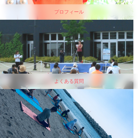
プロフィール
よくある質問