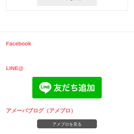
Facebook
LINE@
アメーバブログ（アメブロ）
アメブロを見る