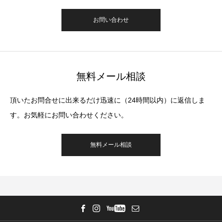
お問い合わせ
無料メール相談
頂いたお問合せに出来るだけ迅速に（24時間以内）に返信しま
す。お気軽にお問い合わせください。
無料メール相談