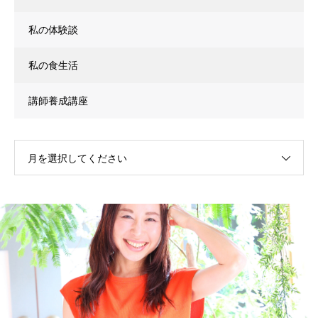
私の体験談
私の食生活
講師養成講座
月を選択してください