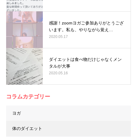
感謝！zoomヨガご参加ありがとうござ
います。私も、やりながら覚え…
2020.05.17
ダイエットは食べ物だけじゃなくメン
タルが大事
2020.05.16
コラムカテゴリー
ヨガ
体のダイエット