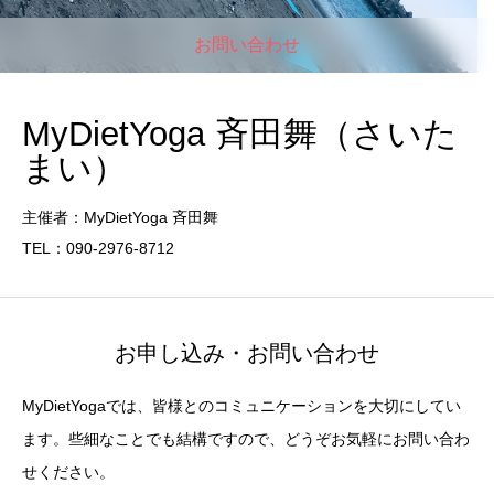
お問い合わせ
MyDietYoga 斉田舞（さいた
まい）
主催者：MyDietYoga 斉田舞
TEL：090-2976-8712
お申し込み・お問い合わせ
MyDietYogaでは、皆様とのコミュニケーションを大切にしてい
ます。些細なことでも結構ですので、どうぞお気軽にお問い合わ
せください。