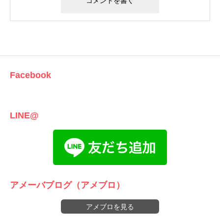
Facebook
LINE@
アメーバブログ（アメブロ）
アメブロを見る