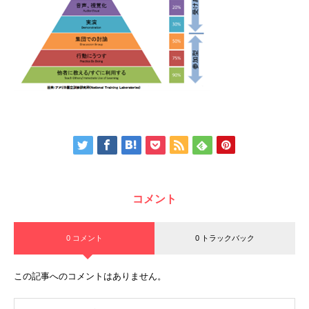
コメント
0 コメント
0 トラックバック
この記事へのコメントはありません。