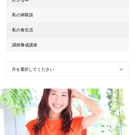
私の体験談
私の食生活
講師養成講座
月を選択してください