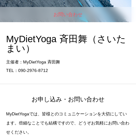
お問い合わせ
MyDietYoga 斉田舞（さいた
まい）
主催者：MyDietYoga 斉田舞
TEL：090-2976-8712
お申し込み・お問い合わせ
MyDietYogaでは、皆様とのコミュニケーションを大切にしてい
ます。些細なことでも結構ですので、どうぞお気軽にお問い合わ
せください。