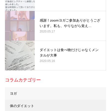
感謝！zoomヨガご参加ありがとうござ
います。私も、やりながら覚え…
2020.05.17
ダイエットは食べ物だけじゃなくメン
タルが大事
2020.05.16
コラムカテゴリー
ヨガ
体のダイエット