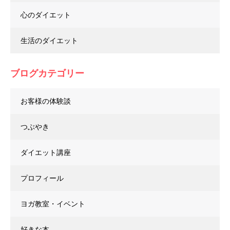
心のダイエット
生活のダイエット
ブログカテゴリー
お客様の体験談
つぶやき
ダイエット講座
プロフィール
ヨガ教室・イベント
好きな本