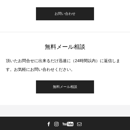
お問い合わせ
無料メール相談
頂いたお問合せに出来るだけ迅速に（24時間以内）に返信しま
す。お気軽にお問い合わせください。
無料メール相談