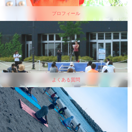
プロフィール
よくある質問