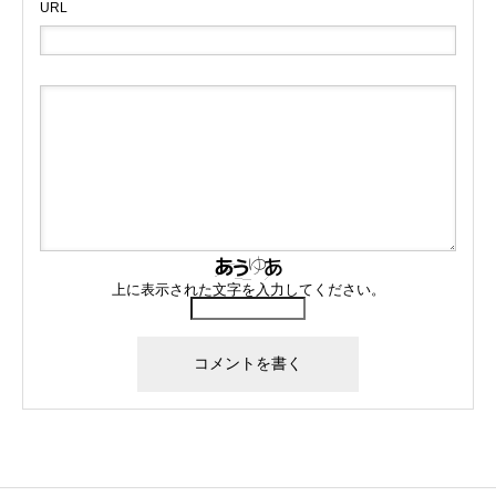
URL
上に表示された文字を入力してください。