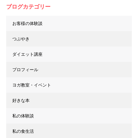
ブログカテゴリー
お客様の体験談
つぶやき
ダイエット講座
プロフィール
ヨガ教室・イベント
好きな本
私の体験談
私の食生活