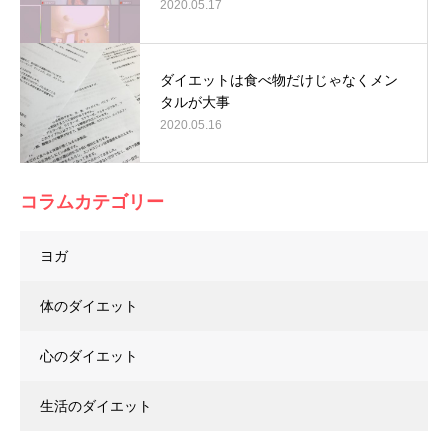
2020.05.17
ダイエットは食べ物だけじゃなくメン
タルが大事
2020.05.16
コラムカテゴリー
ヨガ
体のダイエット
心のダイエット
生活のダイエット