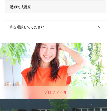
講師養成講座
月を選択してください
プロフィール