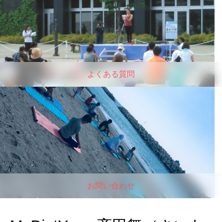
よくある質問
お問い合わせ