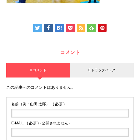
コメント
0 コメント
0 トラックバック
この記事へのコメントはありません。
名前（例：山田 太郎）
( 必須 )
E-MAIL
( 必須 ) - 公開されません -