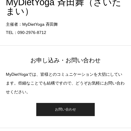
MyDietYoga 斉田舞（さいた
まい）
主催者：MyDietYoga 斉田舞
TEL：090-2976-8712
お申し込み・お問い合わせ
MyDietYogaでは、皆様とのコミュニケーションを大切にしてい
ます。些細なことでも結構ですので、どうぞお気軽にお問い合わ
せください。
お問い合わせ