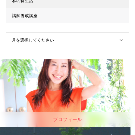
私の食生活
講師養成講座
月を選択してください
プロフィール