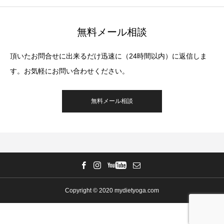
無料メール相談
頂いたお問合せに出来るだけ迅速に（24時間以内）に返信しま
す。お気軽にお問い合わせください。
無料メール相談
Copyright © 2020 mydietyoga.com
メール講座
LINE公式
電話
お申し込み