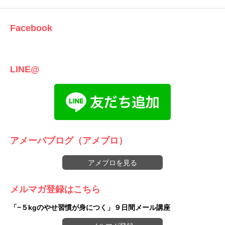
Facebook
LINE@
アメーバブログ（アメブロ）
アメブロを見る
メルマガ登録はこちら
「−５kgのやせ習慣が身につく」９日間メール講座