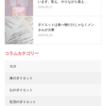
います。私も、やりながら覚え…
2020.05.17
ダイエットは食べ物だけじゃなくメン
タルが大事
2020.05.16
コラムカテゴリー
ヨガ
体のダイエット
心のダイエット
生活のダイエット