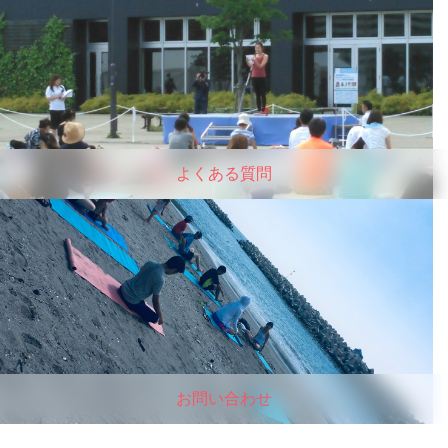
よくある質問
お問い合わせ