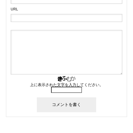
URL
上に表示された文字を入力してください。