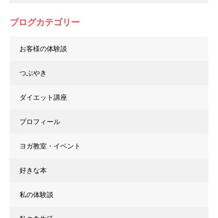
ブログカテゴリー
お客様の体験談
つぶやき
ダイエット講座
プロフィール
ヨガ教室・イベント
好きな本
私の体験談