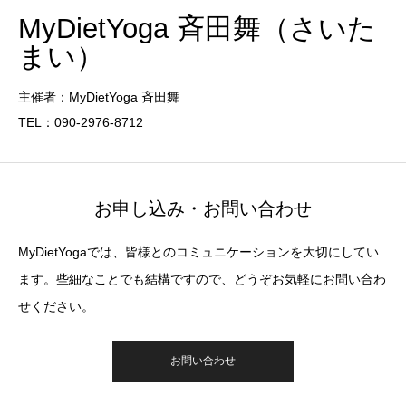
MyDietYoga 斉田舞（さいた
まい）
主催者：MyDietYoga 斉田舞
TEL：090-2976-8712
お申し込み・お問い合わせ
MyDietYogaでは、皆様とのコミュニケーションを大切にしてい
ます。些細なことでも結構ですので、どうぞお気軽にお問い合わ
せください。
お問い合わせ