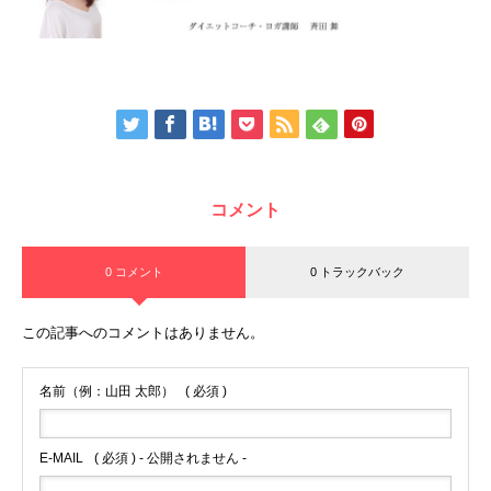
コメント
0 コメント
0 トラックバック
この記事へのコメントはありません。
名前（例：山田 太郎）
( 必須 )
E-MAIL
( 必須 ) - 公開されません -