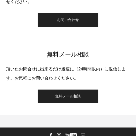
せください。
お問い合わせ
無料メール相談
頂いたお問合せに出来るだけ迅速に（24時間以内）に返信しま
す。お気軽にお問い合わせください。
無料メール相談