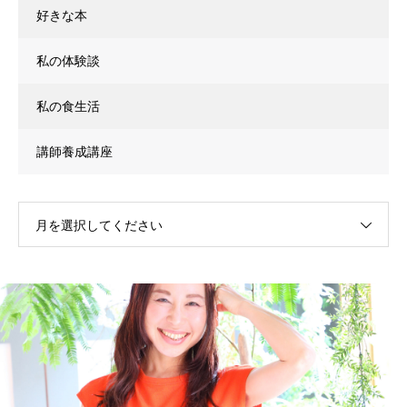
好きな本
私の体験談
私の食生活
講師養成講座
月を選択してください