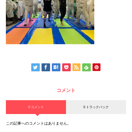
コメント
0 コメント
0 トラックバック
この記事へのコメントはありません。