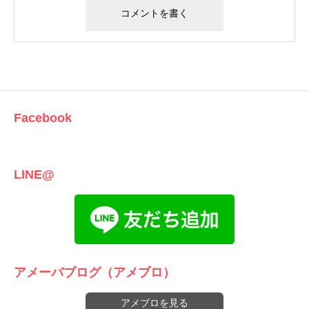
Facebook
LINE@
アメーバブログ（アメブロ）
アメブロを見る