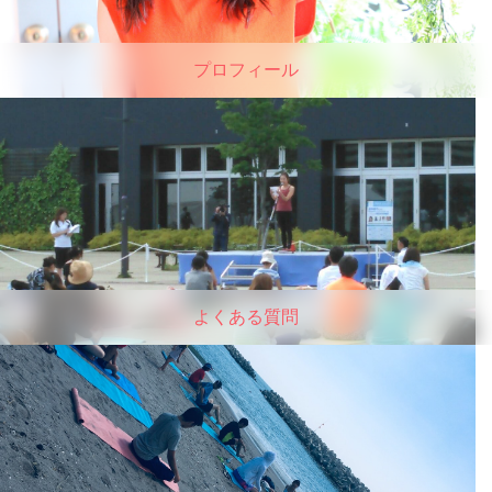
プロフィール
よくある質問