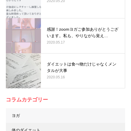
2020.05.20
感謝！zoomヨガご参加ありがとうござ
います。私も、やりながら覚え…
2020.05.17
ダイエットは食べ物だけじゃなくメン
タルが大事
2020.05.16
コラムカテゴリー
ヨガ
体のダイエット