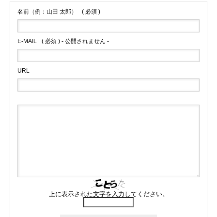
名前（例：山田 太郎）
( 必須 )
E-MAIL
( 必須 ) - 公開されません -
URL
上に表示された文字を入力してください。