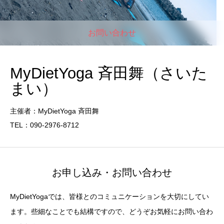
お問い合わせ
MyDietYoga 斉田舞（さいた
まい）
主催者：MyDietYoga 斉田舞
TEL：090-2976-8712
お申し込み・お問い合わせ
MyDietYogaでは、皆様とのコミュニケーションを大切にしてい
ます。些細なことでも結構ですので、どうぞお気軽にお問い合わ