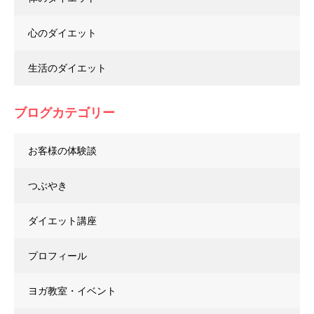
心のダイエット
生活のダイエット
ブログカテゴリー
お客様の体験談
つぶやき
ダイエット講座
プロフィール
ヨガ教室・イベント